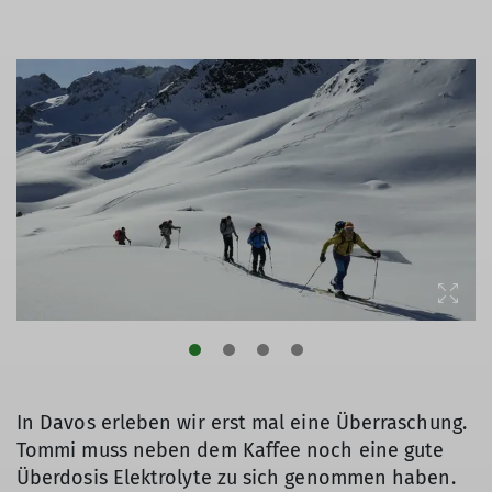
In Davos erleben wir erst mal eine Überraschung.
Tommi muss neben dem Kaffee noch eine gute
Überdosis Elektrolyte zu sich genommen haben.