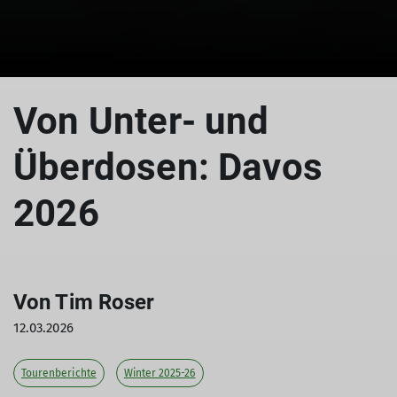
Von Unter- und
Überdosen: Davos
2026
Von Tim Roser
12.03.2026
Tourenberichte
Winter 2025-26