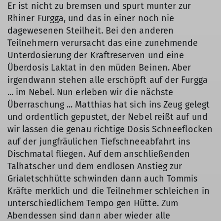
Er ist nicht zu bremsen und spurt munter zur
Rhiner Furgga, und das in einer noch nie
dagewesenen Steilheit. Bei den anderen
Teilnehmern verursacht das eine zunehmende
Unterdosierung der Kraftreserven und eine
Überdosis Laktat in den müden Beinen. Aber
irgendwann stehen alle erschöpft auf der Furgga
... im Nebel. Nun erleben wir die nächste
Überraschung ... Matthias hat sich ins Zeug gelegt
und ordentlich gepustet, der Nebel reißt auf und
wir lassen die genau richtige Dosis Schneeflocken
auf der jungfräulichen Tiefschneeabfahrt ins
Dischmatal fliegen. Auf dem anschließenden
Talhatscher und dem endlosen Anstieg zur
Grialetschhütte schwinden dann auch Tommis
Kräfte merklich und die Teilnehmer schleichen in
unterschiedlichem Tempo gen Hütte. Zum
Abendessen sind dann aber wieder alle