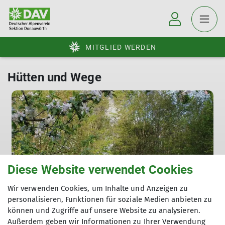
MITGLIED WERDEN
Hütten und Wege
Diese Website verwendet Cookies
Wir verwenden Cookies, um Inhalte und Anzeigen zu
personalisieren, Funktionen für soziale Medien anbieten zu
können und Zugriffe auf unsere Website zu analysieren.
Edelweißweg
Außerdem geben wir Informationen zu Ihrer Verwendung