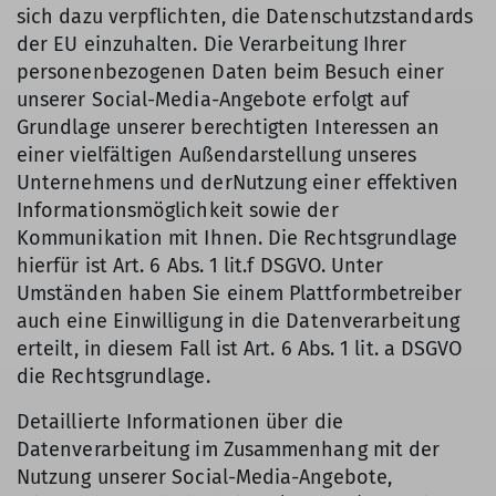
sich dazu verpflichten, die Datenschutzstandards
der EU einzuhalten. Die Verarbeitung Ihrer
personenbezogenen Daten beim Besuch einer
unserer Social-Media-Angebote erfolgt auf
Grundlage unserer berechtigten Interessen an
einer vielfältigen Außendarstellung unseres
Unternehmens und derNutzung einer effektiven
Informationsmöglichkeit sowie der
Kommunikation mit Ihnen. Die Rechtsgrundlage
hierfür ist Art. 6 Abs. 1 lit.f DSGVO. Unter
Umständen haben Sie einem Plattformbetreiber
auch eine Einwilligung in die Datenverarbeitung
erteilt, in diesem Fall ist Art. 6 Abs. 1 lit. a DSGVO
die Rechtsgrundlage.
Detaillierte Informationen über die
Datenverarbeitung im Zusammenhang mit der
Nutzung unserer Social-Media-Angebote,