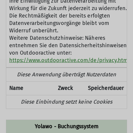
Ihre Einwilligung zur Datenverarbeitung mit
Wirkung für die Zukunft jederzeit zu widerrufen.
Die Rechtmäßigkeit der bereits erfolgten
Datenverarbeitungsvorgänge bleibt vom
Widerruf unberührt.
Weitere Datenschutzhinweise: Näheres
entnehmen Sie den Datensicherheitshinweisen
von Outdooractive unter:
https://www.outdooractive.com/de/privacy.html
.
Diese Anwendung überträgt Nutzerdaten
Name
Zweck
Speicherdauer
Diese Einbindung setzt keine Cookies
Yolawo - Buchungssystem