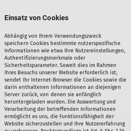
Einsatz von Cookies
Abhängig von Ihrem Verwendungszweck
speichern Cookies bestimmte nutzerspezifische
Informationen wie etwa Ihre Nutzereinstellungen,
Authentifizierungsmerkmale oder
Sicherheitsparameter. Soweit dies im Rahmen
Ihres Besuchs unserer Website erforderlich ist,
sendet Ihr Internet-Browser die Cookies sowie die
darin enthaltenen Informationen an diejenigen
Server zurück, von denen sie anfänglich
heruntergeladen wurden. Die Auswertung und
Verarbeitung der betreffenden Informationen
ermöglicht es uns, die Funktionsfähigkeit der
Website sicherzustellen und Ihre Nutzererfahrung