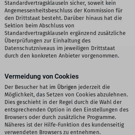
Standardvertragsklauseln sicher, soweit kein
Angemessenheitsbeschluss der Kommission für
den Drittstaat besteht. Darüber hinaus hat die
Sektion beim Abschluss von
Standardvertragsklauseln ergänzend zusätzliche
Überprüfungen zur Einhaltung des
Datenschutzniveaus im jeweiligen Drittstaat
durch den konkreten Anbieter vorgenommen.
Vermeidung von Cookies
Der Besucher hat
im Übrigen
jederzeit die
Möglichkeit, das Setzen von Cookies abzulehnen.
Dies geschieht in der Regel durch die Wahl der
entsprechenden Option in den Einstellungen des
Browsers oder durch zusätzliche Programme.
Näheres ist der Hilfe-Funktion des kundenseitig
verwendeten Browsers zu entnehmen.