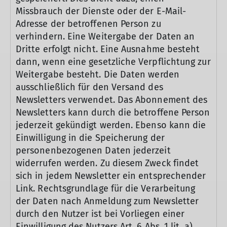
Missbrauch der Dienste oder der E-Mail-
Adresse der betroffenen Person zu
verhindern. Eine Weitergabe der Daten an
Dritte erfolgt nicht. Eine Ausnahme besteht
dann, wenn eine gesetzliche Verpflichtung zur
Weitergabe besteht. Die Daten werden
ausschließlich für den Versand des
Newsletters verwendet. Das Abonnement des
Newsletters kann durch die betroffene Person
jederzeit gekündigt werden. Ebenso kann die
Einwilligung in die Speicherung der
personenbezogenen Daten jederzeit
widerrufen werden. Zu diesem Zweck findet
sich in jedem Newsletter ein entsprechender
Link. Rechtsgrundlage für die Verarbeitung
der Daten nach Anmeldung zum Newsletter
durch den Nutzer ist bei Vorliegen einer
Einwilligung des Nutzers Art. 6 Abs. 1 lit. a)