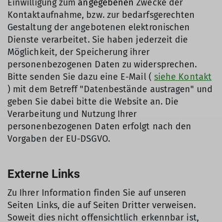
Einwilligung zum
angegebenen
Zwecke der
Kontaktaufnahme, bzw. zur bedarfsgerechten
Gestaltung der angebotenen elektronischen
Dienste verarbeitet. Sie haben jederzeit die
Möglichkeit, der Speicherung ihrer
personenbezogenen Daten zu widersprechen.
Bitte senden Sie dazu eine E-Mail (
siehe Kontakt
) mit dem Betreff "Datenbestände austragen" und
geben Sie dabei bitte die Website an. Die
Verarbeitung und Nutzung Ihrer
personenbezogenen Daten erfolgt nach den
Vorgaben der EU-DSGVO.
Externe Links
Zu Ihrer Information finden Sie auf unseren
Seiten Links, die auf Seiten Dritter verweisen.
Soweit dies nicht offensichtlich erkennbar ist,