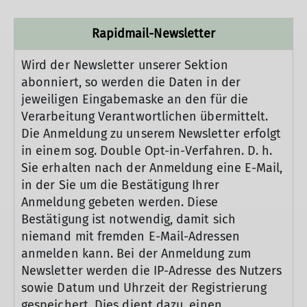
Rapidmail-Newsletter
Wird der Newsletter unserer Sektion
abonniert, so werden die Daten in der
jeweiligen Eingabemaske an den für die
Verarbeitung Verantwortlichen übermittelt.
Die Anmeldung zu unserem Newsletter erfolgt
in einem sog. Double Opt-in-Verfahren. D. h.
Sie erhalten nach der Anmeldung eine E-Mail,
in der Sie um die Bestätigung Ihrer
Anmeldung gebeten werden. Diese
Bestätigung ist notwendig, damit sich
niemand mit fremden E-Mail-Adressen
anmelden kann. Bei der Anmeldung zum
Newsletter werden die IP-Adresse des Nutzers
sowie Datum und Uhrzeit der Registrierung
gespeichert. Dies dient dazu, einen