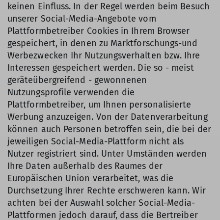
keinen Einfluss. In der Regel werden beim Besuch
unserer Social-Media-Angebote vom
Plattformbetreiber Cookies in Ihrem Browser
gespeichert, in denen zu Marktforschungs-und
Werbezwecken Ihr Nutzungsverhalten bzw. Ihre
Interessen gespeichert werden. Die so - meist
geräteübergreifend - gewonnenen
Nutzungsprofile verwenden die
Plattformbetreiber, um Ihnen personalisierte
Werbung anzuzeigen. Von der Datenverarbeitung
können auch Personen betroffen sein, die bei der
jeweiligen Social-Media-Plattform nicht als
Nutzer registriert sind. Unter Umständen werden
Ihre Daten außerhalb des Raumes der
Europäischen Union verarbeitet, was die
Durchsetzung Ihrer Rechte erschweren kann. Wir
achten bei der Auswahl solcher Social-Media-
Plattformen jedoch darauf, dass die Bertreiber