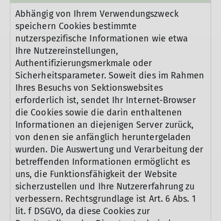
Abhängig von Ihrem Verwendungszweck
speichern Cookies bestimmte
nutzerspezifische Informationen wie etwa
Ihre Nutzereinstellungen,
Authentifizierungsmerkmale oder
Sicherheitsparameter. Soweit dies im Rahmen
Ihres Besuchs von Sektionswebsites
erforderlich ist, sendet Ihr Internet-Browser
die Cookies sowie die darin enthaltenen
Informationen an diejenigen Server zurück,
von denen sie anfänglich heruntergeladen
wurden. Die Auswertung und Verarbeitung der
betreffenden Informationen ermöglicht es
uns, die Funktionsfähigkeit der Website
sicherzustellen und Ihre Nutzererfahrung zu
verbessern. Rechtsgrundlage ist Art. 6 Abs. 1
lit. f DSGVO, da diese Cookies zur