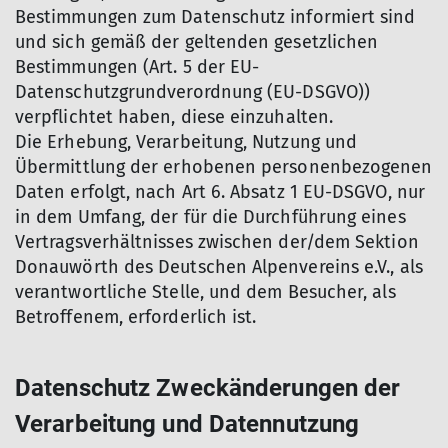
Bestimmungen zum Datenschutz informiert sind
und sich gemäß der geltenden gesetzlichen
Bestimmungen (Art. 5 der EU-
Datenschutzgrundverordnung (EU-DSGVO))
verpflichtet haben, diese einzuhalten.
Die Erhebung, Verarbeitung, Nutzung und
Übermittlung der erhobenen personenbezogenen
Daten erfolgt, nach Art 6. Absatz 1 EU-DSGVO, nur
in dem Umfang, der für die Durchführung eines
Vertragsverhältnisses zwischen der/dem Sektion
Donauwörth des Deutschen Alpenvereins e.V., als
verantwortliche Stelle, und dem Besucher, als
Betroffenem, erforderlich ist.
Datenschutz Zweckänderungen der
Verarbeitung und Datennutzung