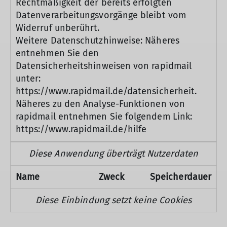
Rechtmäßigkeit der bereits erfolgten
Datenverarbeitungsvorgänge bleibt vom
Widerruf unberührt.
Weitere Datenschutzhinweise: Näheres
entnehmen Sie den
Datensicherheitshinweisen von rapidmail
unter:
https://www.rapidmail.de/datensicherheit.
Näheres zu den Analyse-Funktionen von
rapidmail entnehmen Sie folgendem Link:
https://www.rapidmail.de/hilfe
Diese Anwendung überträgt Nutzerdaten
Name
Zweck
Speicherdauer
Diese Einbindung setzt keine Cookies