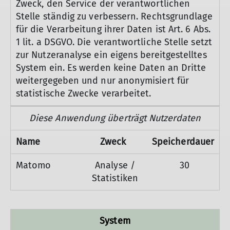
Zweck, den Service der verantwortlichen
Stelle ständig zu verbessern. Rechtsgrundlage
für die Verarbeitung ihrer Daten ist Art. 6 Abs.
1 lit. a DSGVO. Die verantwortliche Stelle setzt
zur Nutzeranalyse ein eigens bereitgestelltes
System ein. Es werden keine Daten an Dritte
weitergegeben und nur anonymisiert für
statistische Zwecke verarbeitet.
Diese Anwendung überträgt Nutzerdaten
Name
Zweck
Speicherdauer
Matomo
Analyse /
30
Statistiken
System