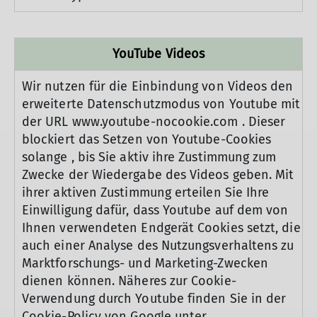
YouTube Videos
Wir nutzen für die Einbindung von Videos den
erweiterte Datenschutzmodus von Youtube mit
der URL www.youtube-nocookie.com . Dieser
blockiert das Setzen von Youtube-Cookies
solange , bis Sie aktiv ihre Zustimmung zum
Zwecke der Wiedergabe des Videos geben. Mit
ihrer aktiven Zustimmung erteilen Sie Ihre
Einwilligung dafür, dass Youtube auf dem von
Ihnen verwendeten Endgerät Cookies setzt, die
auch einer Analyse des Nutzungsverhaltens zu
Marktforschungs- und Marketing-Zwecken
dienen können. Näheres zur Cookie-
Verwendung durch Youtube finden Sie in der
Cookie-Policy von Google unter