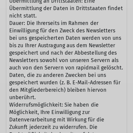
Übermittlung an Drittstaaten: Eine
Übermittlung der Daten in Drittstaaten findet
nicht statt.
Dauer: Die Ihrerseits im Rahmen der
Einwilligung für den Zweck des Newsletters
bei uns gespeicherten Daten werden von uns
bis zu Ihrer Austragung aus dem Newsletter
gespeichert und nach der Abbestellung des
Newsletters sowohl von unseren Servern als
auch von den Servern von rapidmail gelöscht.
Daten, die zu anderen Zwecken bei uns
gespeichert wurden (z. B. E-Mail-Adressen für
den Mitgliederbereich) bleiben hiervon
unberührt.
Widerrufsmöglichkeit: Sie haben die
Möglichkeit, Ihre Einwilligung zur
Datenverarbeitung mit Wirkung für die
Zukunft jederzeit zu widerrufen. Die