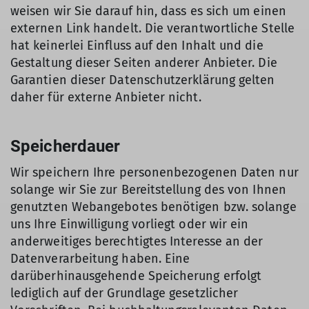
weisen wir Sie darauf hin, dass es sich um einen
externen Link handelt. Die verantwortliche Stelle
hat keinerlei Einfluss auf den Inhalt und die
Gestaltung dieser Seiten anderer Anbieter. Die
Garantien dieser Datenschutzerklärung gelten
daher für externe Anbieter nicht.
Speicherdauer
Wir speichern Ihre personenbezogenen Daten nur
solange wir Sie zur Bereitstellung des von Ihnen
genutzten Webangebotes benötigen bzw. solange
uns Ihre Einwilligung vorliegt oder wir ein
anderweitiges berechtigtes Interesse an der
Datenverarbeitung haben. Eine
darüberhinausgehende Speicherung erfolgt
lediglich auf der Grundlage gesetzlicher