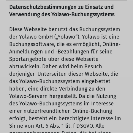
Datenschutzbestimmungen zu Einsatz und
Verwendung des Yolawo-Buchungssystems
Diese Webseite benutzt das Buchungssystem
der Yolawo GmbH („Yolawo“). Yolawo ist eine
Buchungssoftware, die es ermöglicht, Online-
Anmeldungen und -Bezahlungen für seine
Sportangebote über diese Webseite
abzuwickeln. Daher wird beim Besuch
derjenigen Unterseiten dieser Webseite, die
das Yolawo-Buchungssystem eingebettet
haben, eine direkte Verbindung zu den
Yolawo-Servern hergestellt. Da die Nutzung
des Yolawo-Buchungssystems im Interesse
einer nutzerfreundlichen Online-Buchung
erfolgt, besteht ein berechtigtes Interesse im
Sinne von Art. 6 Abs. 1 lit. f DSGVO. Alle