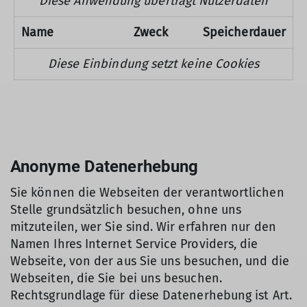
Diese Anwendung überträgt Nutzerdaten
Name
Zweck
Speicherdauer
Diese Einbindung setzt keine Cookies
Anonyme Datenerhebung
Sie können die Webseiten der verantwortlichen
Stelle grundsätzlich besuchen, ohne uns
mitzuteilen, wer Sie sind. Wir erfahren nur den
Namen Ihres Internet Service Providers, die
Webseite, von der aus Sie uns besuchen, und die
Webseiten, die Sie bei uns besuchen.
Rechtsgrundlage für diese Datenerhebung ist Art.