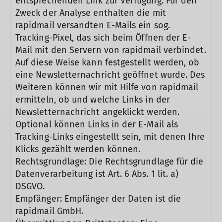
entsprechenden Link zur Verfügung. Für den
Zweck der Analyse enthalten die mit
rapidmail versandten E-Mails ein sog.
Tracking-Pixel, das sich beim Öffnen der E-
Mail mit den Servern von rapidmail verbindet.
Auf diese Weise kann festgestellt werden, ob
eine Newsletternachricht geöffnet wurde. Des
Weiteren können wir mit Hilfe von rapidmail
ermitteln, ob und welche Links in der
Newsletternachricht angeklickt werden.
Optional können Links in der E-Mail als
Tracking-Links eingestellt sein, mit denen Ihre
Klicks gezählt werden können.
Rechtsgrundlage: Die Rechtsgrundlage für die
Datenverarbeitung ist Art. 6 Abs. 1 lit. a)
DSGVO.
Empfänger: Empfänger der Daten ist die
rapidmail GmbH.