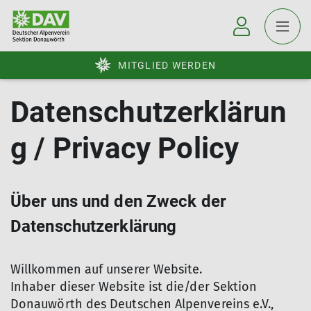
MITGLIED WERDEN
Datenschutzerklärun
g / Privacy Policy
Über uns und den Zweck der
Datenschutzerklärung
Willkommen auf unserer Website.
Inhaber dieser Website ist die/der Sektion
Donauwörth des Deutschen Alpenvereins e.V.,