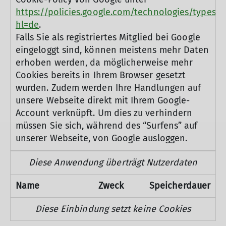
https://policies.google.com/technologies/types?
hl=de
.
Falls Sie als registriertes Mitglied bei Google
eingeloggt sind, können meistens mehr Daten
erhoben werden, da möglicherweise mehr
Cookies bereits in Ihrem Browser gesetzt
wurden. Zudem werden Ihre Handlungen auf
unsere Webseite direkt mit Ihrem Google-
Account verknüpft. Um dies zu verhindern
müssen Sie sich, während des “Surfens” auf
unserer Webseite, von Google ausloggen.
Diese Anwendung überträgt Nutzerdaten
Name
Zweck
Speicherdauer
Diese Einbindung setzt keine Cookies