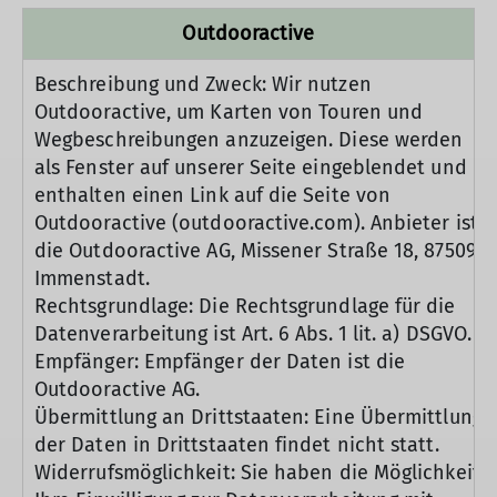
Outdooractive
Beschreibung und Zweck: Wir nutzen
Outdooractive, um Karten von Touren und
Wegbeschreibungen anzuzeigen. Diese werden
als Fenster auf unserer Seite eingeblendet und
enthalten einen Link auf die Seite von
Outdooractive (outdooractive.com). Anbieter ist
die Outdooractive AG, Missener Straße 18, 87509
Immenstadt.
Rechtsgrundlage: Die Rechtsgrundlage für die
Datenverarbeitung ist Art. 6 Abs. 1 lit. a) DSGVO.
Empfänger: Empfänger der Daten ist die
Outdooractive AG.
Übermittlung an Drittstaaten: Eine Übermittlung
der Daten in Drittstaaten findet nicht statt.
Widerrufsmöglichkeit: Sie haben die Möglichkeit,