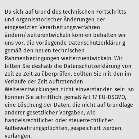
Da sich auf Grund des technischen Fortschritts
und organisatorischer Änderungen der
eingesetzten Verarbeitungsverfahren
ändern/weiterentwickeln können behalten wir
uns vor, die vorliegende Datenschutzerklärung
gemäß den neuen technischen
Rahmenbedingungen weiterzuentwickeln. Wir
bitten Sie deshalb die Datenschutzerklärung von
Zeit zu Zeit zu überprüfen. Sollten Sie mit den im
Verlaufe der Zeit auftretenden
Weiterentwicklungen nicht einverstanden sein, so
können Sie schriftlich, gemäß Art 17 EU-DSGVO,
eine Löschung der Daten, die nicht auf Grundlage
anderer gesetzlicher Vorgaben, wie
handelsrechtlicher oder steuerrechtlicher
Aufbewahrungspflichten, gespeichert werden,
verlangen.