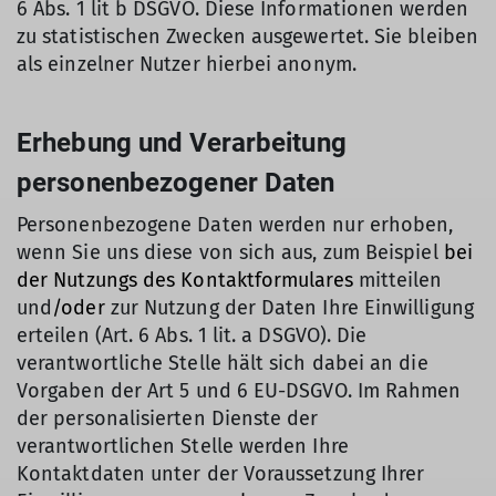
6 Abs. 1 lit b DSGVO. Diese Informationen werden
zu statistischen Zwecken ausgewertet. Sie bleiben
als einzelner Nutzer hierbei anonym.
Erhebung und Verarbeitung
personenbezogener Daten
Personenbezogene Daten werden nur erhoben,
wenn Sie uns diese von sich aus, zum Beispiel
bei
der Nutzungs des Kontaktformulares
mitteilen
und
/oder
zur Nutzung der Daten Ihre Einwilligung
erteilen (Art. 6 Abs. 1 lit. a DSGVO). Die
verantwortliche Stelle hält sich dabei an die
Vorgaben der Art 5 und 6 EU-DSGVO. Im Rahmen
der personalisierten Dienste der
verantwortlichen Stelle werden Ihre
Kontaktdaten unter der Voraussetzung Ihrer