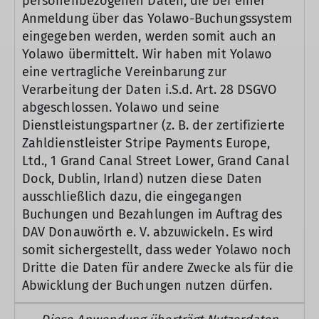
personenbezogenen Daten, die bei einer
Anmeldung über das Yolawo-Buchungssystem
eingegeben werden, werden somit auch an
Yolawo übermittelt. Wir haben mit Yolawo
eine vertragliche Vereinbarung zur
Verarbeitung der Daten i.S.d. Art. 28 DSGVO
abgeschlossen. Yolawo und seine
Dienstleistungspartner (z. B. der zertifizierte
Zahldienstleister Stripe Payments Europe,
Ltd., 1 Grand Canal Street Lower, Grand Canal
Dock, Dublin, Irland) nutzen diese Daten
ausschließlich dazu, die eingegangen
Buchungen und Bezahlungen im Auftrag des
DAV Donauwörth e. V. abzuwickeln. Es wird
somit sichergestellt, dass weder Yolawo noch
Dritte die Daten für andere Zwecke als für die
Abwicklung der Buchungen nutzen dürfen.