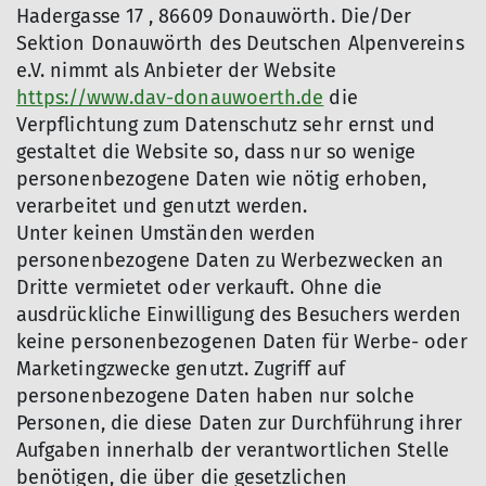
Hadergasse 17 , 86609 Donauwörth. Die/Der
Sektion Donauwörth des Deutschen Alpenvereins
e.V. nimmt als Anbieter der Website
https://www.dav-donauwoerth.de
die
Verpflichtung zum Datenschutz sehr ernst und
gestaltet die Website so, dass nur so wenige
personenbezogene Daten wie nötig erhoben,
verarbeitet und genutzt werden.
Unter keinen Umständen werden
personenbezogene Daten zu Werbezwecken an
Dritte vermietet oder verkauft. Ohne die
ausdrückliche Einwilligung des Besuchers werden
keine personenbezogenen Daten für Werbe- oder
Marketingzwecke genutzt. Zugriff auf
personenbezogene Daten haben nur solche
Personen, die diese Daten zur Durchführung ihrer
Aufgaben innerhalb der verantwortlichen Stelle
benötigen, die über die gesetzlichen