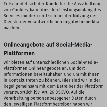
Entscheidet sich der Kunde für die Ausschaltung
von Cookies, kann dies den Leistungsumfang des
Services mindern und sich bei der Nutzung der
Dienste der verantwortlichen negativ bemerkbar
machen.
Onlineangebote auf Social-Media-
Plattformen
Wir bieten auf unterschiedlichen Social-Media-
Plattformen Onlineangebote an, um dort
Informationen bereitzuhalten und um mit Ihnen
in Kontakt treten zu können. Hier sind wir in der
Regel gemeinsam mit dem Betreiber der Plattform
verantwortlich iSv. Art. 26 DSGVO. Auf die
Verarbeitung personenbezogener Daten durch
den jeweiligen Plattformbetreiber haben wir