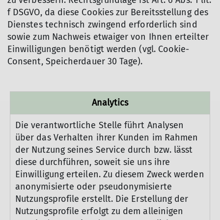
zu verbessern. Rechtsgrundlage ist Art. 6 Abs. 1 lit.
f DSGVO, da diese Cookies zur Bereitsstellung des
Dienstes technisch zwingend erforderlich sind
sowie zum Nachweis etwaiger von Ihnen erteilter
Einwilligungen benötigt werden (vgl. Cookie-
Consent, Speicherdauer 30 Tage).
Analytics
Die verantwortliche Stelle führt Analysen
über das Verhalten ihrer Kunden im Rahmen
der Nutzung seines Service durch bzw. lässt
diese durchführen, soweit sie uns ihre
Einwilligung erteilen. Zu diesem Zweck werden
anonymisierte oder pseudonymisierte
Nutzungsprofile erstellt. Die Erstellung der
Nutzungsprofile erfolgt zu dem alleinigen