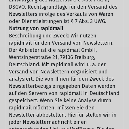
DSGVO. Rechtsgrundlage für den Versand des
Newsletters infolge des Verkaufs von Waren
oder Dienstleistungen ist § 7 Abs. 3 UWG.
Nutzung von rapidmail
Beschreibung und Zweck: Wir nutzen
rapidmail für den Versand von Newslettern.
Der Anbieter ist die rapidmail GmbH,
Wentzingerstraße 21, 79106 Freiburg,
Deutschland. Mit rapidmail wird u. a. der
Versand von Newslettern organisiert und
analysiert. Die von Ihnen für den Zweck des
Newsletterbezugs eingegeben Daten werden
auf den Servern von rapidmail in Deutschland
gespeichert. Wenn Sie keine Analyse durch
rapidmail möchten, müssen Sie den
Newsletter abbestellen. Hierfür stellen wir in
jeder Newsletternachricht einen