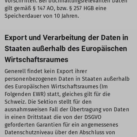
Vorschriften. Bei buchhaltungsrelevanten Daten
gilt gemäß § 147 AO, bzw. § 257 HGB eine
Speicherdauer von 10 Jahren.
Export und Verarbeitung der Daten in
Staaten außerhalb des Europäischen
Wirtschaftsraumes
Generell findet kein Export ihrer
personenbezogenen Daten in Staaten außerhalb
des Europäischen Wirtschaftsraumes (Im
Folgenden EWR) statt, gleiches gilt für die
Schweiz. Die Sektion stellt für den
ausnahmsweisen Fall der Übertragung von Daten
in einen Drittstaat die von der DSGVO
geforderten Garantien für ein angemessenes
Datenschutzniveau über den Abschluss von